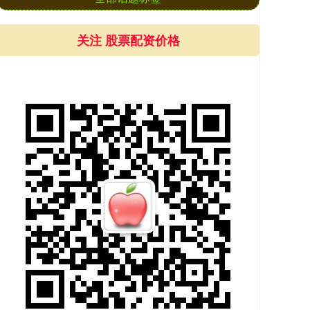
关注 股票配资价格