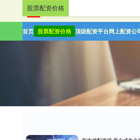
股票配资价格
首页
股票配资价格
顶级配资平台
网上配资公