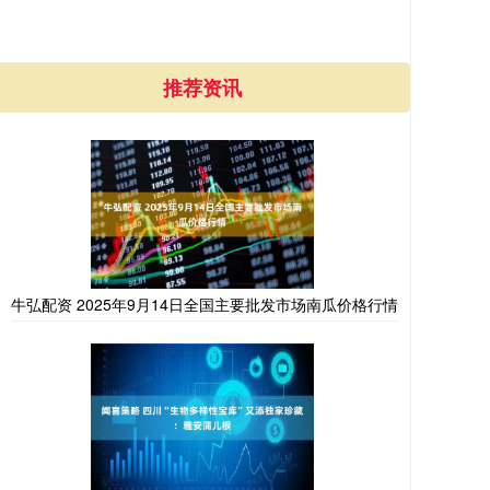
推荐资讯
牛弘配资 2025年9月14日全国主要批发市场南瓜价格行情