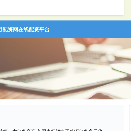
司
配资网在线配资平台