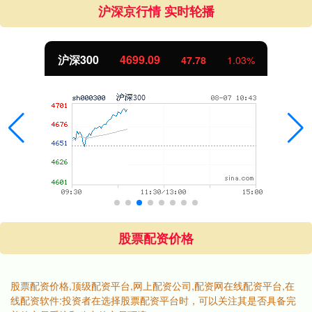
沪深京行情 实时轮播
沪深300
4699.09
47.78
1.03%
股票配资价格
股票配资价格,顶级配资平台,网上配资公司,配资网在线配资平台,在
线配资软件:投资者在选择股票配资平台时，可以关注其是否具备完