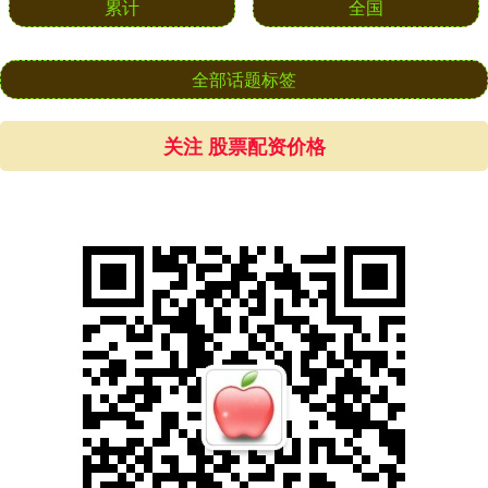
累计
全国
全部话题标签
关注 股票配资价格