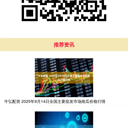
推荐资讯
牛弘配资 2025年9月14日全国主要批发市场南瓜价格行情