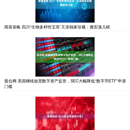
闻喜策略 四川“生物多样性宝库”又添独家珍藏：雅安蒲儿根
股合网 美国继续放宽数字资产监管，SEC大幅降低“数字币ETF”申请
门槛