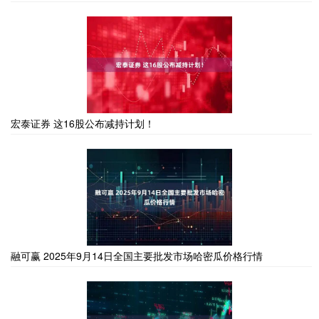
宏泰证券 这16股公布减持计划！
融可赢 2025年9月14日全国主要批发市场哈密瓜价格行情