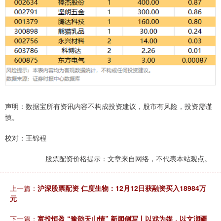
声明：数据宝所有资讯内容不构成投资建议，股市有风险，投资需谨
慎。
校对：王锦程
股票配资价格提示：文章来自网络，不代表本站观点。
上一篇：
沪深股票配资 仁度生物：12月12日获融资买入18984万
元
下一篇：
富投恒盈 “豫韵天山情” 新闻侧写丨以戏为媒，以文润疆