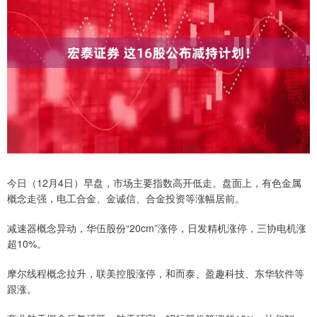
今日（12月4日）早盘，市场主要指数高开低走。盘面上，有色金属
概念走强，电工合金、金诚信、合金投资等涨幅居前。
减速器概念异动，华伍股份“20cm”涨停，日发精机涨停，三协电机涨
超10%。
摩尔线程概念拉升，联美控股涨停，和而泰、盈趣科技、东华软件等
跟涨。