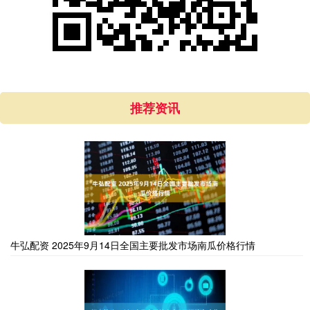
推荐资讯
牛弘配资 2025年9月14日全国主要批发市场南瓜价格行情