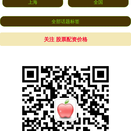
上海
全国
全部话题标签
关注 股票配资价格