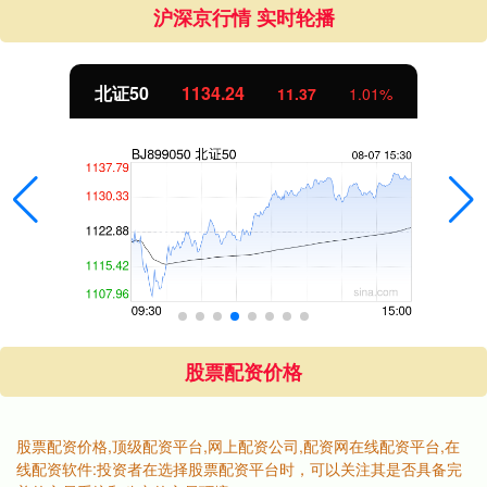
沪深京行情 实时轮播
北证50
1134.24
11.37
1.01%
股票配资价格
股票配资价格,顶级配资平台,网上配资公司,配资网在线配资平台,在
线配资软件:投资者在选择股票配资平台时，可以关注其是否具备完