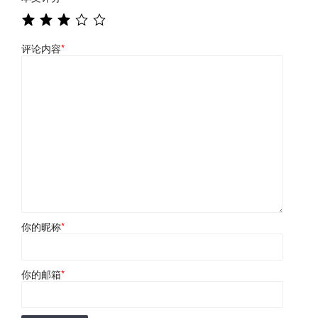
评论内容
*
你的昵称
*
你的邮箱
*