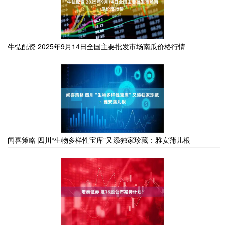
牛弘配资 2025年9月14日全国主要批发市场南瓜价格行情
闻喜策略 四川“生物多样性宝库”又添独家珍藏：雅安蒲儿根