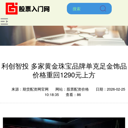
利创智投 多家黄金珠宝品牌单克足金饰品
价格重回1290元上方
来源：期货配资网官网
网站：股票配资价格
日期：2026-02-25
10:18:35
查看：86