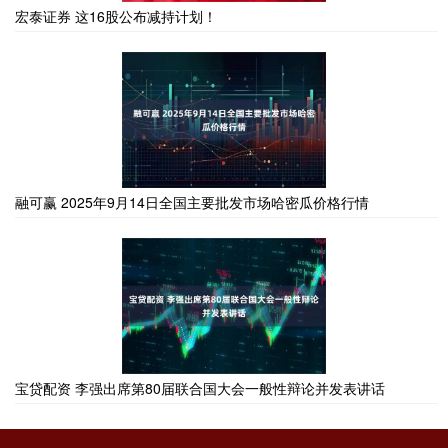
宏泰证券 这16股公布减持计划！
融可赢 2025年9月14日全国主要批发市场哈密瓜价格行情
宝贷配资 李强出席第80届联合国大会一般性辩论并发表讲话