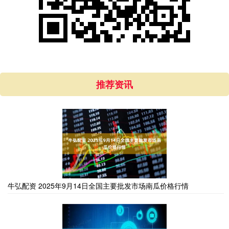
推荐资讯
牛弘配资 2025年9月14日全国主要批发市场南瓜价格行情