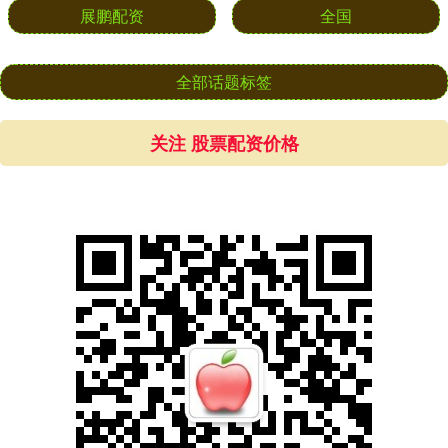
展鹏配资
全国
全部话题标签
关注 股票配资价格