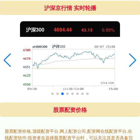
沪深京行情 实时轮播
沪深300
4694.44
43.13
0.93%
股票配资价格
股票配资价格,顶级配资平台,网上配资公司,配资网在线配资平台,在
线配资软件:投资者在选择股票配资平台时，可以关注其是否具备完