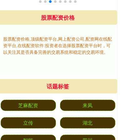
股票配资价格
股票配资价格,顶级配资平台,网上配资公司,配资网在线配
资平台,在线配资软件:投资者在选择股票配资平台时，可
以关注其是否具备完善的交易系统和稳定的交易环境。
话题标签
芝麻配资
来凤
立传
湖北