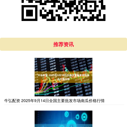
推荐资讯
牛弘配资 2025年9月14日全国主要批发市场南瓜价格行情