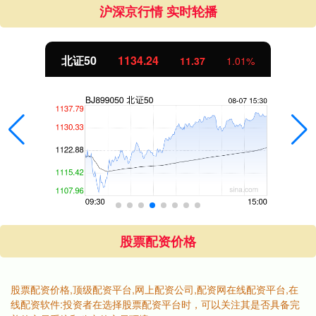
沪深京行情 实时轮播
北证50
1134.24
11.37
1.01%
股票配资价格
股票配资价格,顶级配资平台,网上配资公司,配资网在线配资平台,在
线配资软件:投资者在选择股票配资平台时，可以关注其是否具备完