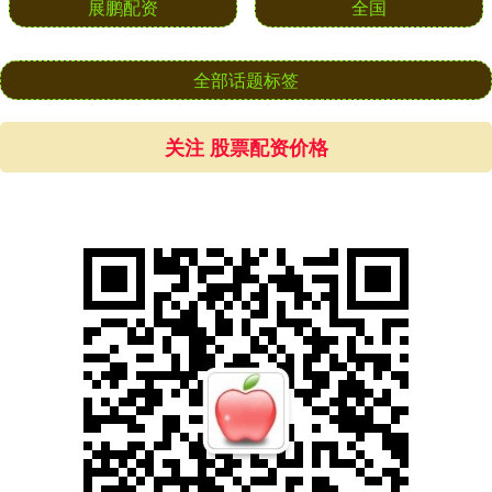
展鹏配资
全国
全部话题标签
关注 股票配资价格