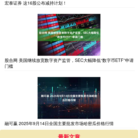
宏泰证券 这16股公布减持计划！
股合网 美国继续放宽数字资产监管，SEC大幅降低“数字币ETF”申请
门槛
融可赢 2025年9月14日全国主要批发市场哈密瓜价格行情
最新文章