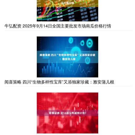
牛弘配资 2025年9月14日全国主要批发市场南瓜价格行情
闻喜策略 四川“生物多样性宝库”又添独家珍藏：雅安蒲儿根