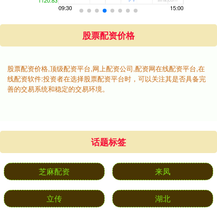
股票配资价格
股票配资价格,顶级配资平台,网上配资公司,配资网在线配资平台,在
线配资软件:投资者在选择股票配资平台时，可以关注其是否具备完
善的交易系统和稳定的交易环境。
话题标签
芝麻配资
来凤
立传
湖北