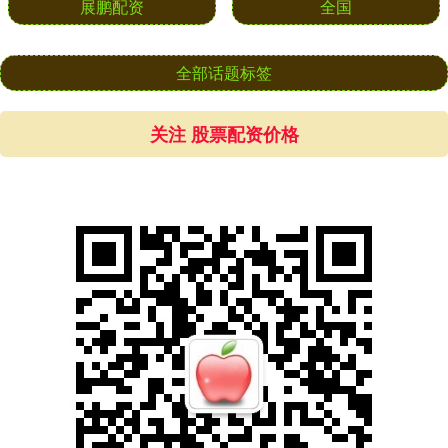
展鹏配资
全国
全部话题标签
关注 股票配资价格