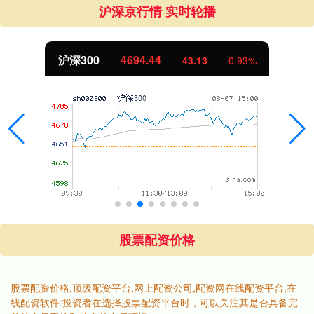
沪深京行情 实时轮播
沪深300
4694.44
43.13
0.93%
股票配资价格
股票配资价格,顶级配资平台,网上配资公司,配资网在线配资平台,在
线配资软件:投资者在选择股票配资平台时，可以关注其是否具备完