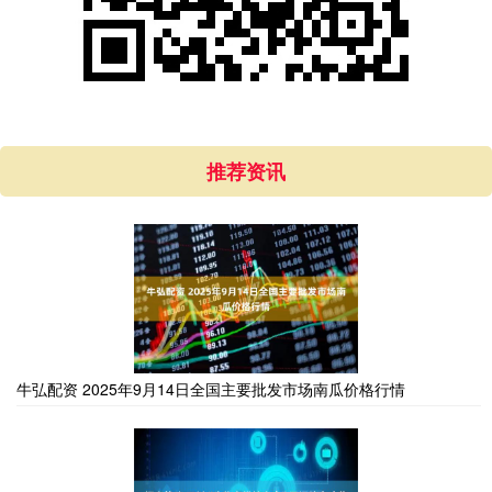
推荐资讯
牛弘配资 2025年9月14日全国主要批发市场南瓜价格行情