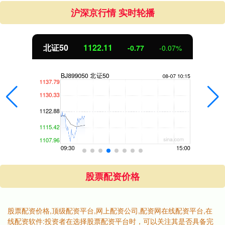
沪深京行情 实时轮播
北证50
1122.11
-0.77
-0.07%
股票配资价格
股票配资价格,顶级配资平台,网上配资公司,配资网在线配资平台,在
线配资软件:投资者在选择股票配资平台时，可以关注其是否具备完