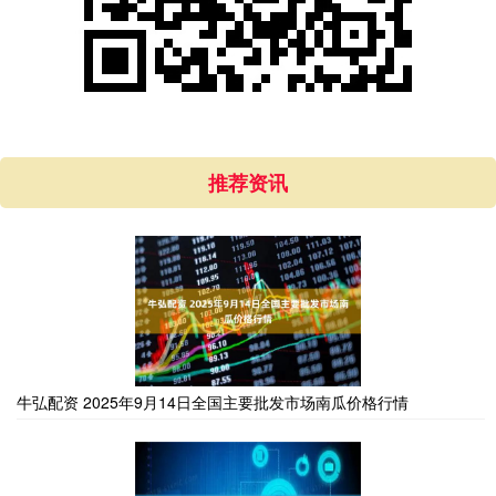
推荐资讯
牛弘配资 2025年9月14日全国主要批发市场南瓜价格行情