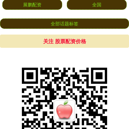
展鹏配资
全国
全部话题标签
关注 股票配资价格