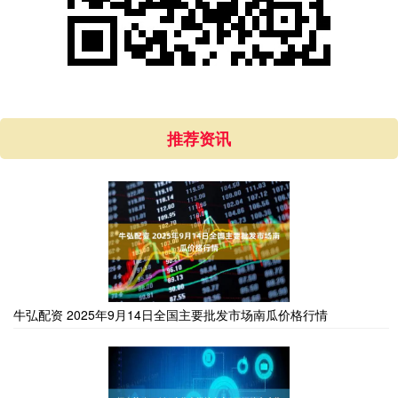
推荐资讯
牛弘配资 2025年9月14日全国主要批发市场南瓜价格行情