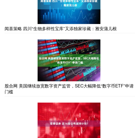
闻喜策略 四川“生物多样性宝库”又添独家珍藏：雅安蒲儿根
股合网 美国继续放宽数字资产监管，SEC大幅降低“数字币ETF”申请
门槛