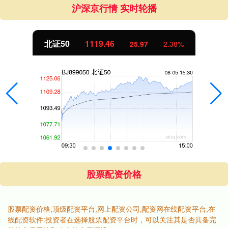
沪深京行情 实时轮播
北证50
1119.46
25.97
2.38%
股票配资价格
股票配资价格,顶级配资平台,网上配资公司,配资网在线配资平台,在
线配资软件:投资者在选择股票配资平台时，可以关注其是否具备完