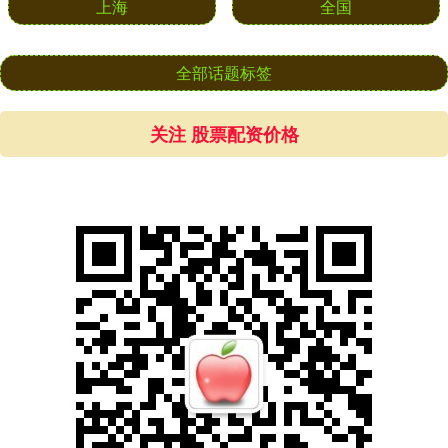
上海
全国
全部话题标签
关注 股票配资价格