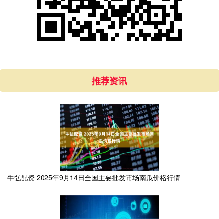
推荐资讯
牛弘配资 2025年9月14日全国主要批发市场南瓜价格行情