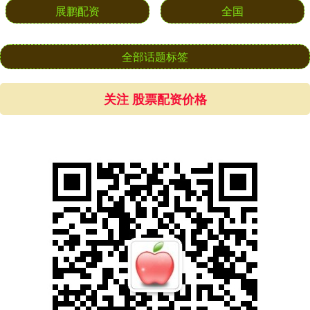
展鹏配资
全国
全部话题标签
关注 股票配资价格