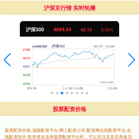
沪深京行情 实时轮播
沪深300
4694.44
43.13
0.93%
股票配资价格
股票配资价格,顶级配资平台,网上配资公司,配资网在线配资平台,在
线配资软件:投资者在选择股票配资平台时，可以关注其是否具备完