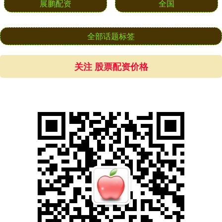
展鹏配资
全国
全部话题标签
关注 股票配资价格