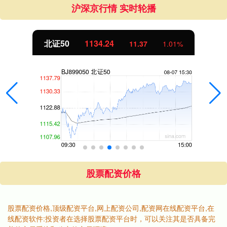
沪深京行情 实时轮播
北证50
1134.24
11.37
1.01%
股票配资价格
股票配资价格,顶级配资平台,网上配资公司,配资网在线配资平台,在
线配资软件:投资者在选择股票配资平台时，可以关注其是否具备完