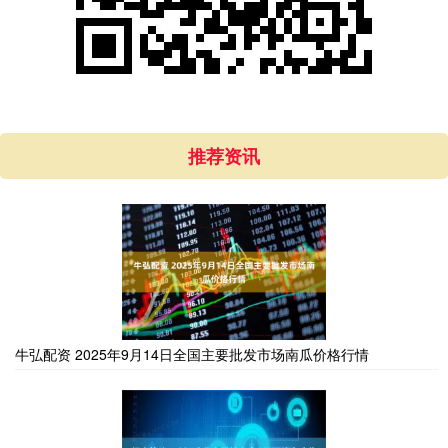
推荐资讯
牛弘配资 2025年9月14日全国主要批发市场南瓜价格行情