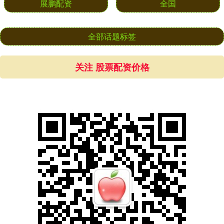
展鹏配资
全国
全部话题标签
关注 股票配资价格