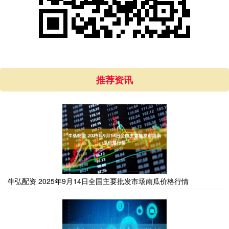
推荐资讯
牛弘配资 2025年9月14日全国主要批发市场南瓜价格行情