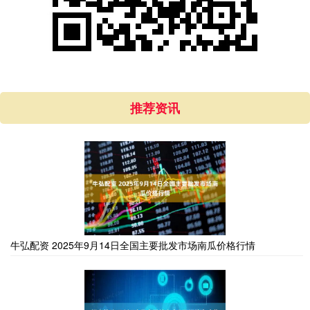
推荐资讯
牛弘配资 2025年9月14日全国主要批发市场南瓜价格行情