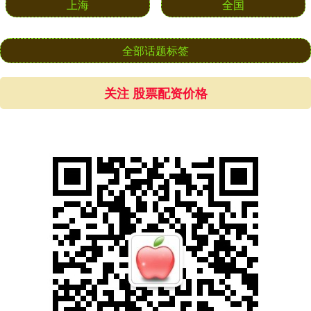
上海
全国
全部话题标签
关注 股票配资价格