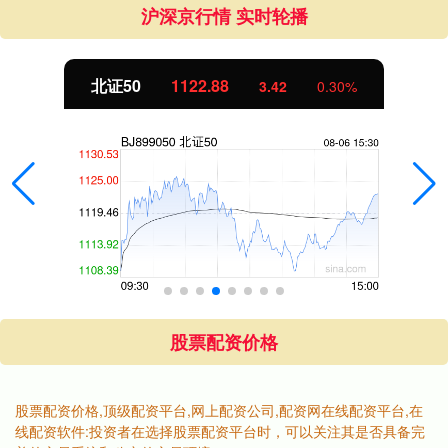
沪深京行情 实时轮播
北证50
1122.88
3.42
0.30%
股票配资价格
股票配资价格,顶级配资平台,网上配资公司,配资网在线配资平台,在
线配资软件:投资者在选择股票配资平台时，可以关注其是否具备完