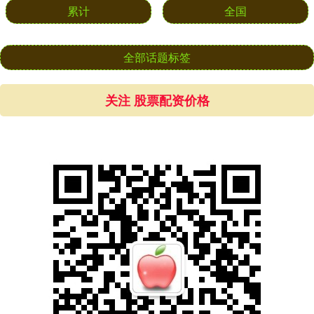
累计
全国
全部话题标签
关注 股票配资价格