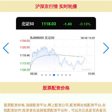
沪深京行情 实时轮播
北证50
1118.03
-1.43
-0.13%
股票配资价格
股票配资价格,顶级配资平台,网上配资公司,配资网在线配资平台,在
线配资软件:投资者在选择股票配资平台时，可以关注其是否具备完