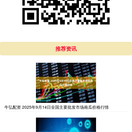
推荐资讯
牛弘配资 2025年9月14日全国主要批发市场南瓜价格行情