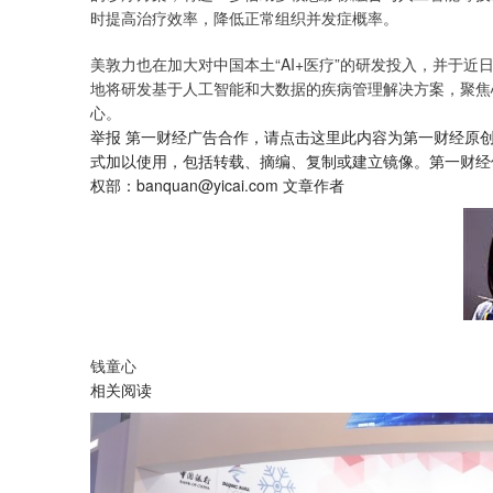
时提高治疗效率，降低正常组织并发症概率。
美敦力也在加大对中国本土“AI+医疗”的研发投入，并于
地将研发基于人工智能和大数据的疾病管理解决方案，聚焦
心。
举报 第一财经广告合作，请点击这里此内容为第一财经原
式加以使用，包括转载、摘编、复制或建立镜像。第一财经
权部：banquan@yicai.com 文章作者
钱童心
相关阅读