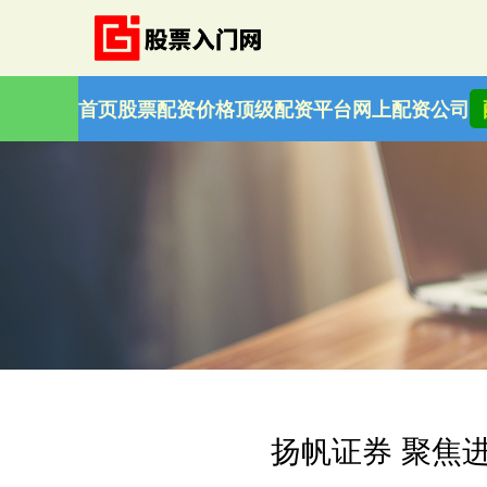
首页
股票配资价格
顶级配资平台
网上配资公司
扬帆证券 聚焦