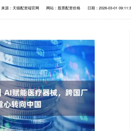
来源：天猫配资端官网
网站：股票配资价格
日期：2026-03-01 09:11: