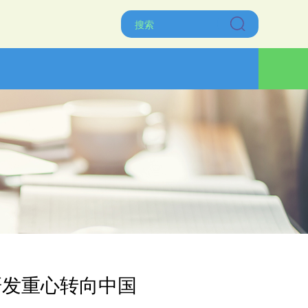
研发重心转向中国