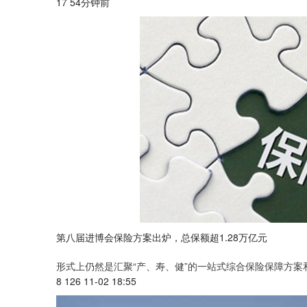
17 54分钟前
第八届进博会保险方案出炉，总保额超1.28万亿元
形式上仍然是汇聚“产、寿、健”的一站式综合保险保障方案
8 126 11-02 18:55