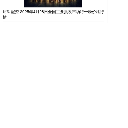
峪科配资 2025年4月28日全国主要批发市场特一粉价格行
情