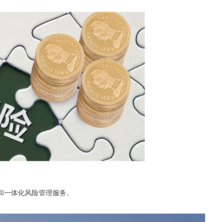
和一体化风险管理服务。