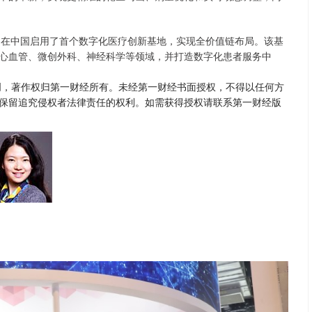
近日在中国启用了首个数字化医疗创新基地，实现全价值链布局。该基
心血管、微创外科、神经科学等领域，并打造数字化患者服务中
创，著作权归第一财经所有。未经第一财经书面授权，不得以任何方
保留追究侵权者法律责任的权利。如需获得授权请联系第一财经版