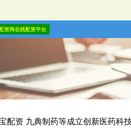
配资网在线配资平台
宝配资 九典制药等成立创新医药科