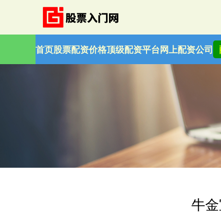
首页
股票配资价格
顶级配资平台
网上配资公司
牛金