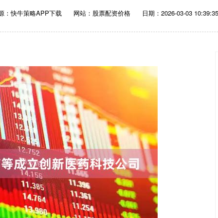
源：快牛策略APP下载
网站：股票配资价格
日期：2026-03-03 10:39:3