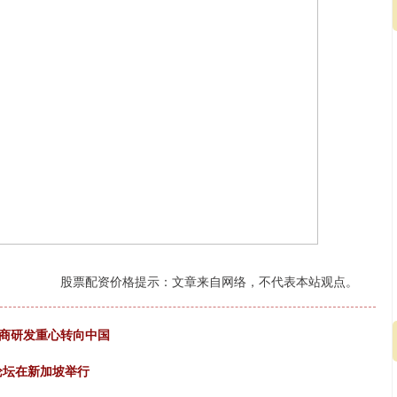
股票配资价格提示：文章来自网络，不代表本站观点。
厂商研发重心转向中国
论坛在新加坡举行