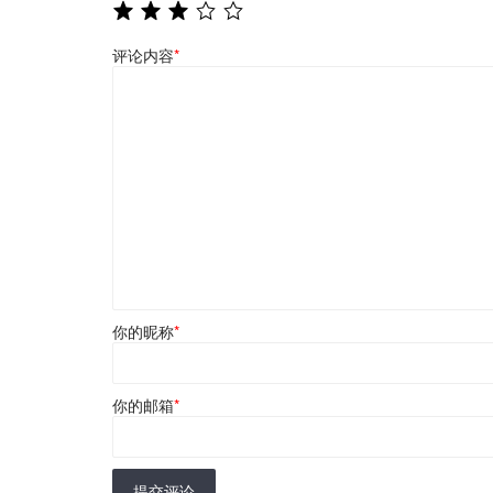
评论内容
*
你的昵称
*
你的邮箱
*
提交评论