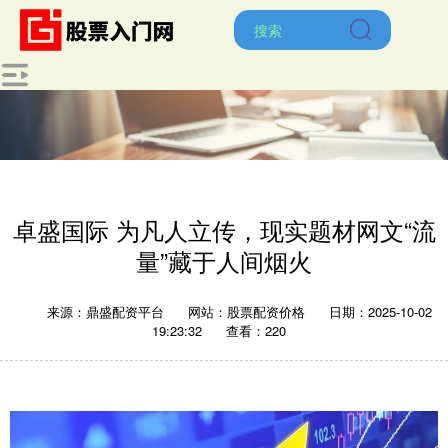
卓盛国际 为凡人立传，现实题材网文“流
量”藏于人间烟火
来源：鼎盛配资平台
网站：股票配资价格
日期：2025-10-02
19:23:32
查看：220