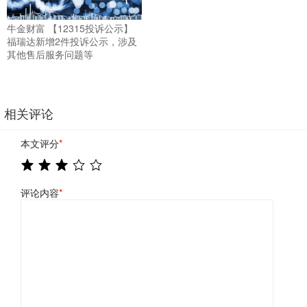
牛金财富 【12315投诉公示】
福瑞达新增2件投诉公示，涉及
其他售后服务问题等
相关评论
本文评分
*
评论内容
*