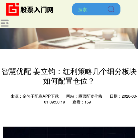
智慧优配 姜立钧：红利策略几个细分板块
如何配置仓位？
来源：金勺子配资APP下载
网站：股票配资价格
日期：2026-03-
01 09:30:19
查看：159