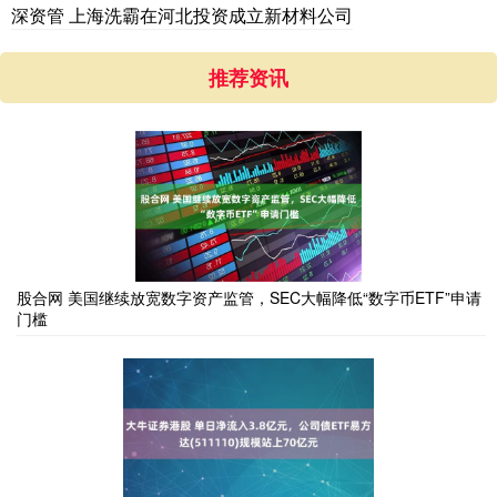
深资管 上海洗霸在河北投资成立新材料公司
推荐资讯
股合网 美国继续放宽数字资产监管，SEC大幅降低“数字币ETF”申请
门槛