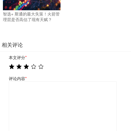
智选+ 斯通的最大失策！火箭管
理层是否高估了现有天赋？
相关评论
本文评分
*
评论内容
*