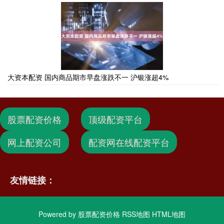
大资本配资 国内商品期市早盘涨跌不一 沪银涨超4%
股票配资价格
顶级配资平台
网上配资公司
配资网在线配资平台
友情链接：
Powered by
股票配资价格
RSS地图
HTML地图