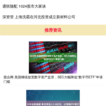
通联随配 1024股市大家谈
深资管 上海洗霸在河北投资成立新材料公司
推荐资讯
股合网 美国继续放宽数字资产监管，SEC大幅降低“数字币ETF”申请
门槛