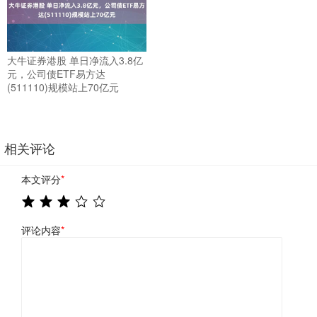
大牛证券港股 单日净流入3.8亿
元，公司债ETF易方达
(511110)规模站上70亿元
相关评论
本文评分
*
评论内容
*