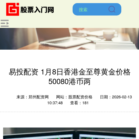
易投配资 1月8日香港金至尊黄金价格
50080港币两
来源：郑州配资网
网站：股票配资价格
日期：2026-02-13
10:37:48
查看：181