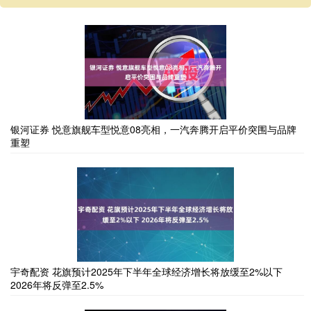
银河证券 悦意旗舰车型悦意08亮相，一汽奔腾开启平价突围与品牌
重塑
宇奇配资 花旗预计2025年下半年全球经济增长将放缓至2%以下
2026年将反弹至2.5%