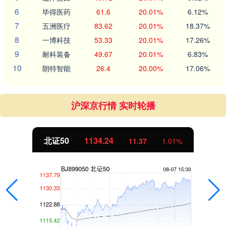
6
毕得医药
61.6
20.01%
6.12%
7
五洲医疗
83.62
20.01%
18.37%
8
一博科技
53.33
20.01%
17.26%
9
耐科装备
49.67
20.01%
6.83%
10
朗特智能
26.4
20.00%
17.06%
沪深京行情 实时轮播
北证50
1134.24
11.37
1.01%