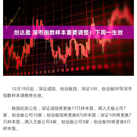
12月15日起，深证成指、创业板指、深证100、创业板50等深市
指数样本调整将生效。
根据此前公告，深证成指将更换17只样本股，调入主板公司7
家、创业板公司10家；创业板指将更换8只样本股；深证100将更换7
只样本股，调入主板公司4家、创业板公司3家；创业板50将更换5只
样本股。