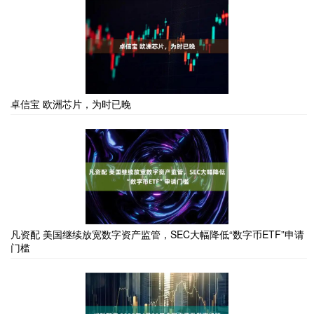
卓信宝 欧洲芯片，为时已晚
凡资配 美国继续放宽数字资产监管，SEC大幅降低“数字币ETF”申请
门槛