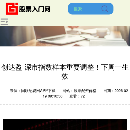
创达盈 深市指数样本重要调整！下周一生
效
来源：国联配资网APP下载
网站：股票配资价格
日期：2026-02-
19 09:10:36
查看：72