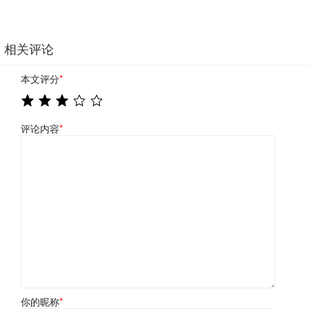
相关评论
本文评分
*
评论内容
*
你的昵称
*