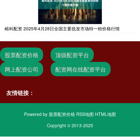
峪科配资 2025年4月28日全国主要批发市场特一粉价格行情
股票配资价格
顶级配资平台
网上配资公司
配资网在线配资平台
友情链接：
Powered by
股票配资价格
RSS地图
HTML地图
Copyright
© 2013-2025