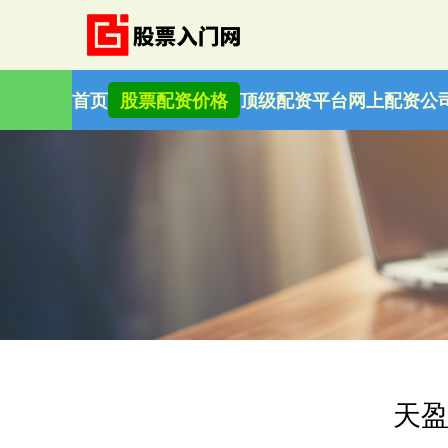
首页
股票配资价格
顶级配资平台
网上配资公
天盈