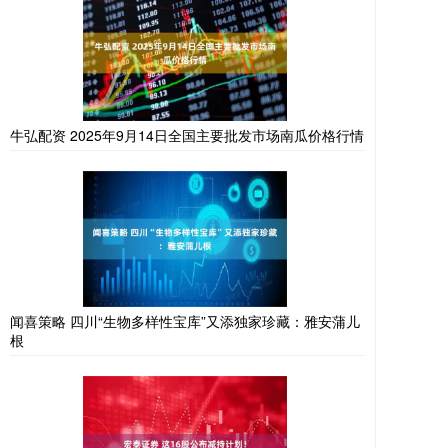
牛弘配资 2025年9月14日全国主要批发市场南瓜价格行情
闻喜策略 四川“生物多样性宝库”又添独家珍藏：雅安蒲儿
根