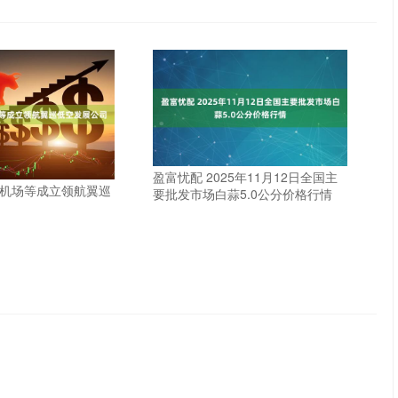
盈富忧配 2025年11月12日全国主
南机场等成立领航翼巡
要批发市场白蒜5.0公分价格行情