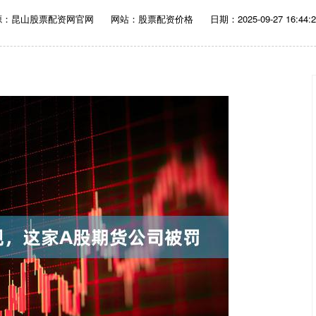
源：昆山股票配资网官网
网站：股票配资价格
日期：2025-09-27 16:44:2