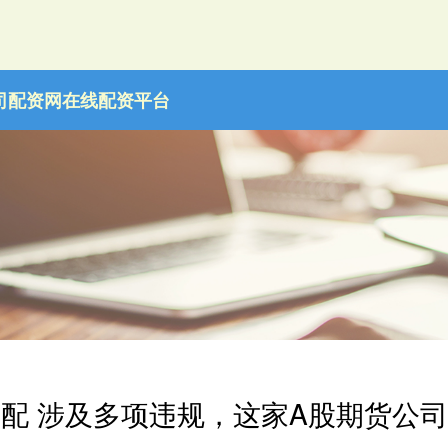
司
配资网在线配资平台
配 涉及多项违规，这家A股期货公