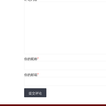
你的昵称
*
你的邮箱
*
提交评论