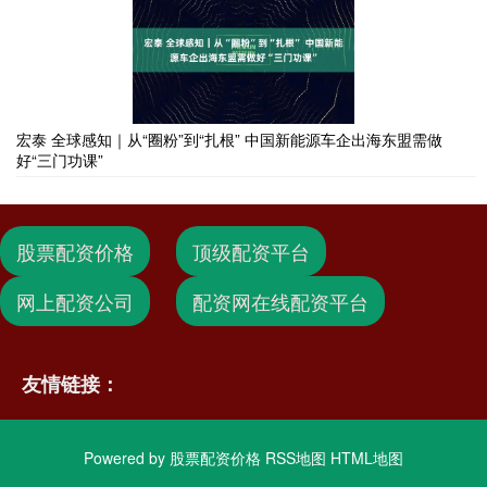
宏泰 全球感知｜从“圈粉”到“扎根” 中国新能源车企出海东盟需做
好“三门功课”
股票配资价格
顶级配资平台
网上配资公司
配资网在线配资平台
友情链接：
Powered by
股票配资价格
RSS地图
HTML地图