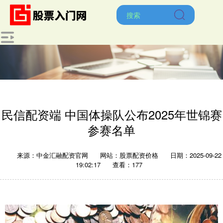
民信配资端 中国体操队公布2025年世锦赛
参赛名单
来源：中金汇融配资官网
网站：股票配资价格
日期：2025-09-22
19:02:17
查看：177