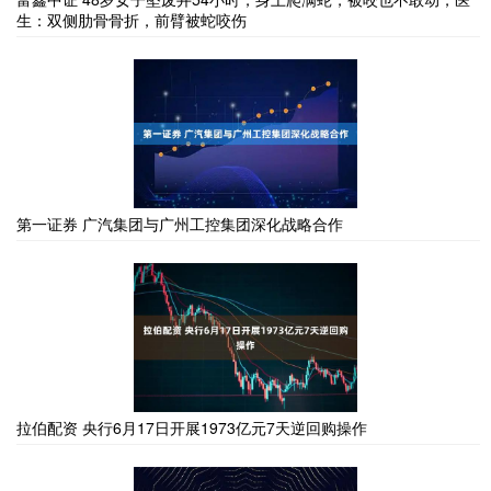
生：双侧肋骨骨折，前臂被蛇咬伤
第一证券 广汽集团与广州工控集团深化战略合作
拉伯配资 央行6月17日开展1973亿元7天逆回购操作