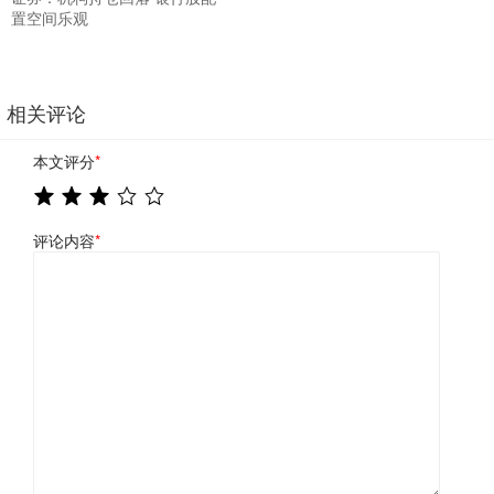
置空间乐观
相关评论
本文评分
*
评论内容
*