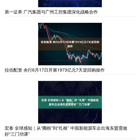
第一证券 广汽集团与广州工控集团深化战略合作
拉伯配资 央行6月17日开展1973亿元7天逆回购操作
宏泰 全球感知｜从“圈粉”到“扎根” 中国新能源车企出海东盟需做
好“三门功课”