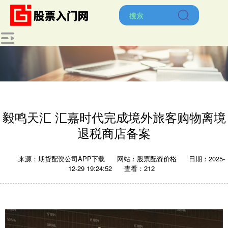
毅鸣天汇 汇嘉时代完成境外旅客购物离境
退税商店备案
来源：期货配资公司APP下载
网站：股票配资价格
日期：2025-
12-29 19:24:52
查看：212