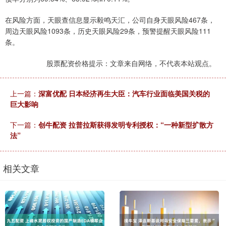
在风险方面，天眼查信息显示毅鸣天汇，公司自身天眼风险467条，
周边天眼风险1093条，历史天眼风险29条，预警提醒天眼风险111
条。
股票配资价格提示：文章来自网络，不代表本站观点。
上一篇：
深富优配 日本经济再生大臣：汽车行业面临美国关税的
巨大影响
下一篇：
创牛配资 拉普拉斯获得发明专利授权：“一种新型扩散方
法”
相关文章