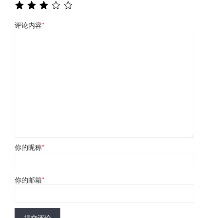
评论内容
*
你的昵称
*
你的邮箱
*
提交评论