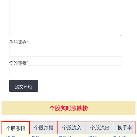
你的昵称
*
你的邮箱
*
提交评论
个股实时涨跌榜
个股跌幅
个股流入
个股流出
换手率
个股涨幅