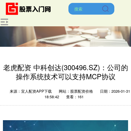
老虎配资 中科创达(300496.SZ)：公司的
操作系统技术可以支持MCP协议
来源：宜人配资APP下载
网站：股票配资价格
日期：2026-01-31
18:58:42
查看：161