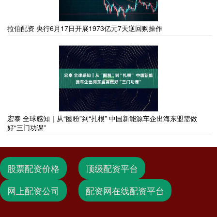
拉伯配资 央行6月17日开展1973亿元7天逆回购操作
宏泰 全球感知｜从“圈粉”到“扎根” 中国新能源车企出海东盟需做
好“三门功课”
股票配资价格
顶级配资平台
网上配资公司
配资网在线配资平台