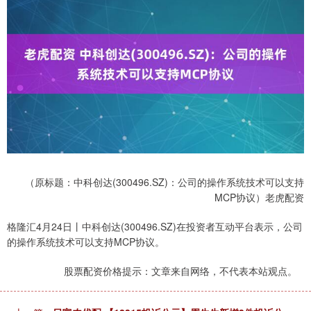
（原标题：中科创达(300496.SZ)：公司的操作系统技术可以支持
MCP协议）老虎配资
格隆汇4月24日丨中科创达(300496.SZ)在投资者互动平台表示，公司
的操作系统技术可以支持MCP协议。
股票配资价格提示：文章来自网络，不代表本站观点。