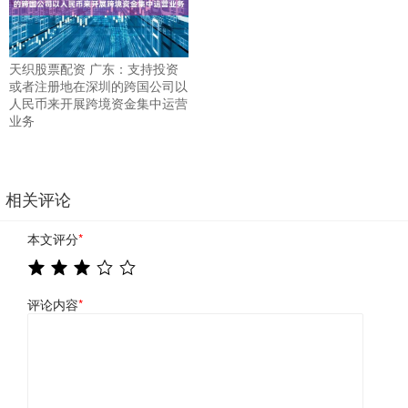
天织股票配资 广东：支持投资
或者注册地在深圳的跨国公司以
人民币来开展跨境资金集中运营
业务
相关评论
本文评分
*
评论内容
*